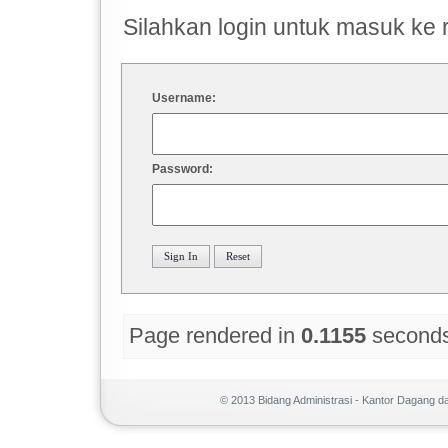
Silahkan login untuk masuk ke 
Username:
Password:
Page rendered in
0.1155
second
© 2013 Bidang Administrasi - Kantor Dagang 